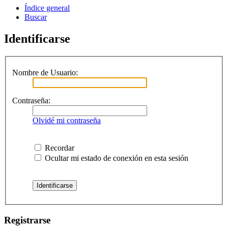
Índice general
Buscar
Identificarse
Nombre de Usuario:
Contraseña:
Olvidé mi contraseña
Recordar
Ocultar mi estado de conexión en esta sesión
Registrarse