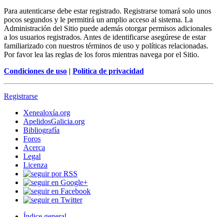
Para autenticarse debe estar registrado. Registrarse tomará solo unos
pocos segundos y le permitirá un amplio acceso al sistema. La
Administración del Sitio puede además otorgar permisos adicionales
a los usuarios registrados. Antes de identificarse asegúrese de estar
familiarizado con nuestros términos de uso y políticas relacionadas.
Por favor lea las reglas de los foros mientras navega por el Sitio.
Condiciones de uso
|
Política de privacidad
Registrarse
Xenealoxía.org
ApelidosGalicia.org
Bibliografía
Foros
Acerca
Legal
Licenza
Índice general