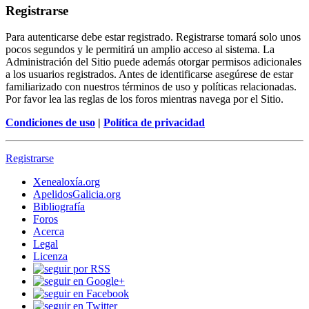
Registrarse
Para autenticarse debe estar registrado. Registrarse tomará solo unos
pocos segundos y le permitirá un amplio acceso al sistema. La
Administración del Sitio puede además otorgar permisos adicionales
a los usuarios registrados. Antes de identificarse asegúrese de estar
familiarizado con nuestros términos de uso y políticas relacionadas.
Por favor lea las reglas de los foros mientras navega por el Sitio.
Condiciones de uso
|
Política de privacidad
Registrarse
Xenealoxía.org
ApelidosGalicia.org
Bibliografía
Foros
Acerca
Legal
Licenza