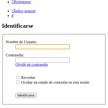
Registrarse
Índice general
Buscar
Identificarse
Nombre de Usuario:
Contraseña:
Olvidé mi contraseña
Recordar
Ocultar mi estado de conexión en esta sesión