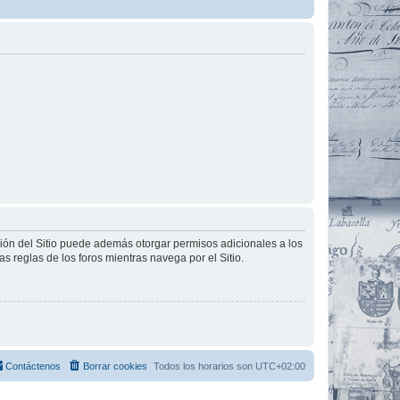
ción del Sitio puede además otorgar permisos adicionales a los
as reglas de los foros mientras navega por el Sitio.
Contáctenos
Borrar cookies
Todos los horarios son
UTC+02:00