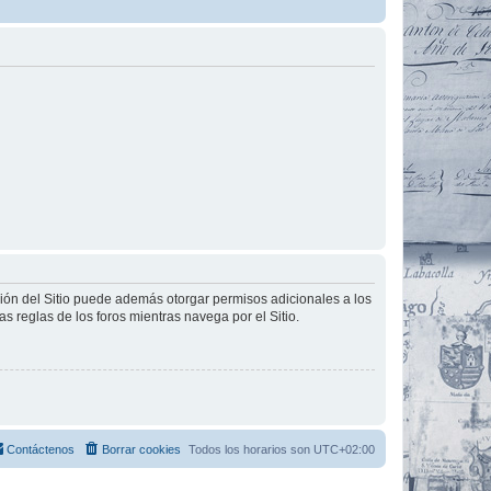
ción del Sitio puede además otorgar permisos adicionales a los
as reglas de los foros mientras navega por el Sitio.
Contáctenos
Borrar cookies
Todos los horarios son
UTC+02:00