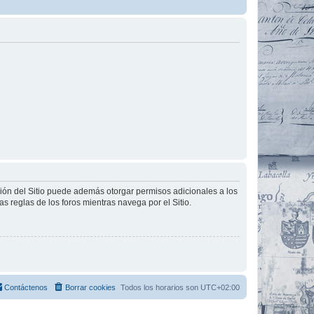
ción del Sitio puede además otorgar permisos adicionales a los
as reglas de los foros mientras navega por el Sitio.
Contáctenos
Borrar cookies
Todos los horarios son
UTC+02:00