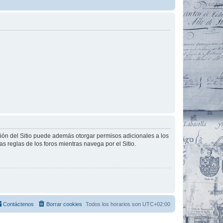
ción del Sitio puede además otorgar permisos adicionales a los
as reglas de los foros mientras navega por el Sitio.
Contáctenos
Borrar cookies
Todos los horarios son
UTC+02:00