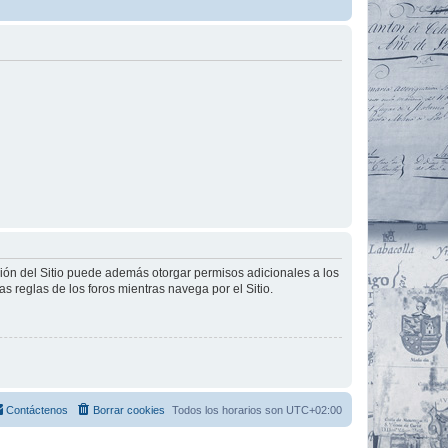
ción del Sitio puede además otorgar permisos adicionales a los
as reglas de los foros mientras navega por el Sitio.
Contáctenos
Borrar cookies
Todos los horarios son
UTC+02:00