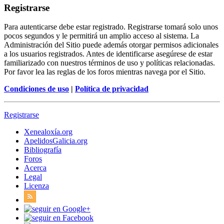
Registrarse
Para autenticarse debe estar registrado. Registrarse tomará solo unos
pocos segundos y le permitirá un amplio acceso al sistema. La
Administración del Sitio puede además otorgar permisos adicionales
a los usuarios registrados. Antes de identificarse asegúrese de estar
familiarizado con nuestros términos de uso y políticas relacionadas.
Por favor lea las reglas de los foros mientras navega por el Sitio.
Condiciones de uso
|
Política de privacidad
Registrarse
Xenealoxía.org
ApelidosGalicia.org
Bibliografía
Foros
Acerca
Legal
Licenza