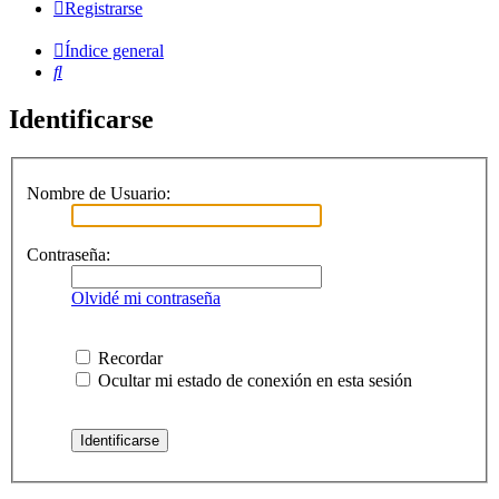
Registrarse
Índice general
Buscar
Identificarse
Nombre de Usuario:
Contraseña:
Olvidé mi contraseña
Recordar
Ocultar mi estado de conexión en esta sesión