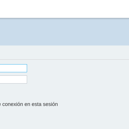
 conexión en esta sesión