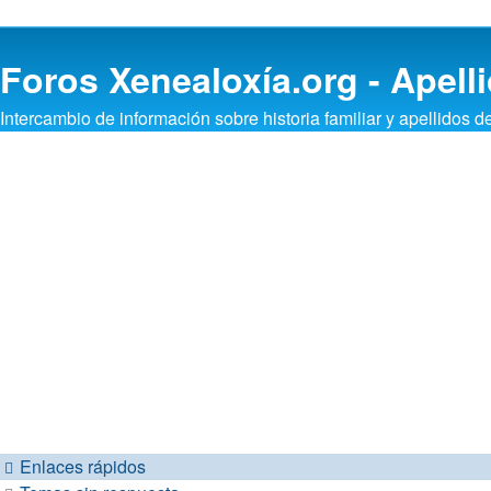
Foros Xenealoxía.org - Apelli
Intercambio de información sobre historia familiar y apellidos d
Enlaces rápidos