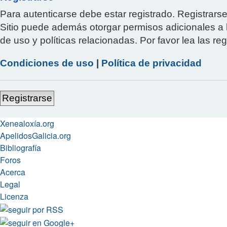
Para autenticarse debe estar registrado. Registrars
Sitio puede además otorgar permisos adicionales a l
de uso y políticas relacionadas. Por favor lea las reg
Condiciones de uso
|
Política de privacidad
Registrarse
Xenealoxía.org
ApelidosGalicia.org
Bibliografía
Foros
Acerca
Legal
Licenza