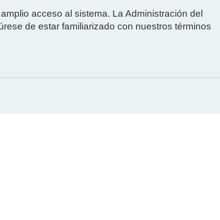
 amplio acceso al sistema. La Administración del
úrese de estar familiarizado con nuestros términos