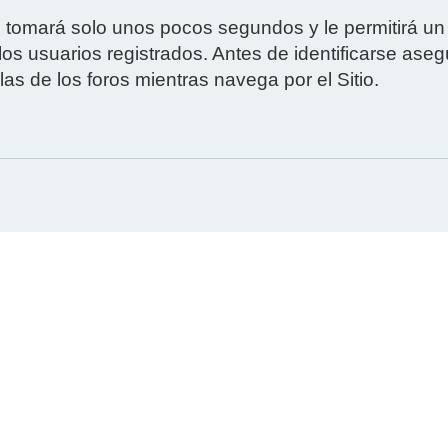
e tomará solo unos pocos segundos y le permitirá un
os usuarios registrados. Antes de identificarse aseg
las de los foros mientras navega por el Sitio.