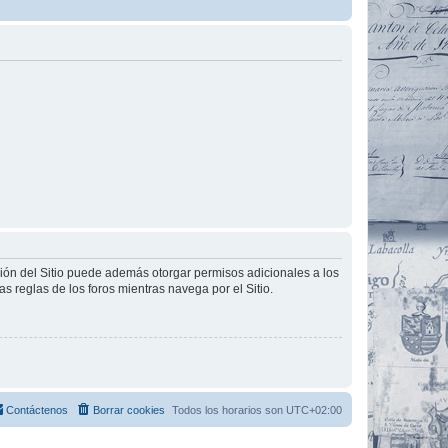
ción del Sitio puede además otorgar permisos adicionales a los
as reglas de los foros mientras navega por el Sitio.
Contáctenos
Borrar cookies
Todos los horarios son
UTC+02:00