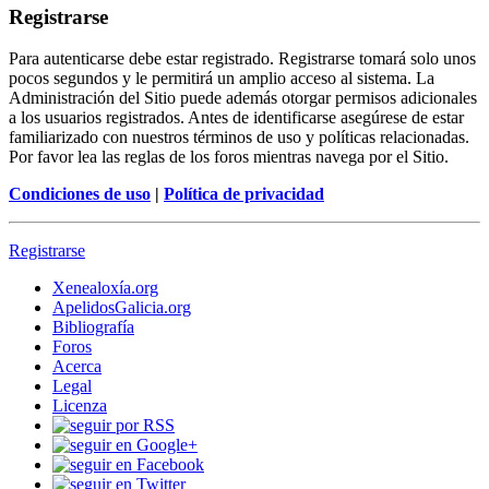
Registrarse
Para autenticarse debe estar registrado. Registrarse tomará solo unos
pocos segundos y le permitirá un amplio acceso al sistema. La
Administración del Sitio puede además otorgar permisos adicionales
a los usuarios registrados. Antes de identificarse asegúrese de estar
familiarizado con nuestros términos de uso y políticas relacionadas.
Por favor lea las reglas de los foros mientras navega por el Sitio.
Condiciones de uso
|
Política de privacidad
Registrarse
Xenealoxía.org
ApelidosGalicia.org
Bibliografía
Foros
Acerca
Legal
Licenza