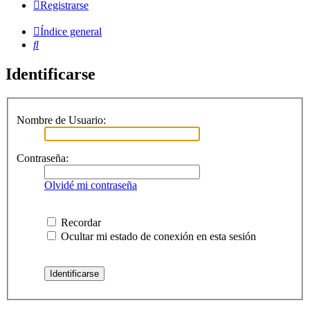
Registrarse
Índice general
Buscar
Identificarse
Nombre de Usuario:
Contraseña:
Olvidé mi contraseña
Recordar
Ocultar mi estado de conexión en esta sesión