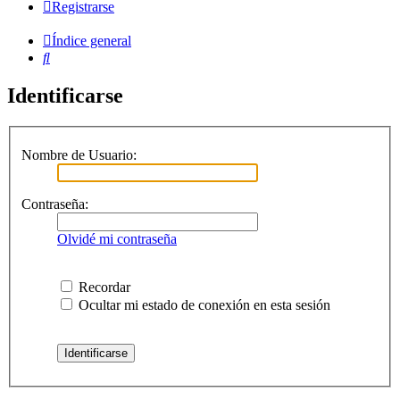
Registrarse
Índice general
Buscar
Identificarse
Nombre de Usuario:
Contraseña:
Olvidé mi contraseña
Recordar
Ocultar mi estado de conexión en esta sesión