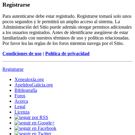
Registrarse
Para autenticarse debe estar registrado. Registrarse tomará solo unos
pocos segundos y le permitirá un amplio acceso al sistema. La
Administración del Sitio puede además otorgar permisos adicionales
a los usuarios registrados. Antes de identificarse asegúrese de estar
familiarizado con nuestros términos de uso y políticas relacionadas.
Por favor lea las reglas de los foros mientras navega por el Sitio.
Condiciones de uso
|
Política de privacidad
Registrarse
Xenealoxía.org
ApelidosGalicia.org
Bibliografía
Foros
Acerca
Legal
Licenza