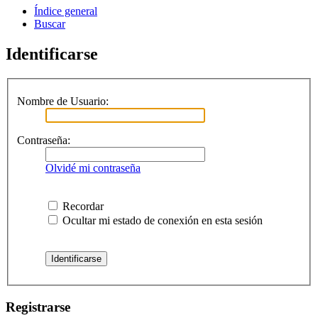
Índice general
Buscar
Identificarse
Nombre de Usuario:
Contraseña:
Olvidé mi contraseña
Recordar
Ocultar mi estado de conexión en esta sesión
Registrarse