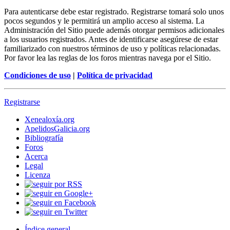
Para autenticarse debe estar registrado. Registrarse tomará solo unos
pocos segundos y le permitirá un amplio acceso al sistema. La
Administración del Sitio puede además otorgar permisos adicionales
a los usuarios registrados. Antes de identificarse asegúrese de estar
familiarizado con nuestros términos de uso y políticas relacionadas.
Por favor lea las reglas de los foros mientras navega por el Sitio.
Condiciones de uso
|
Política de privacidad
Registrarse
Xenealoxía.org
ApelidosGalicia.org
Bibliografía
Foros
Acerca
Legal
Licenza
Índice general