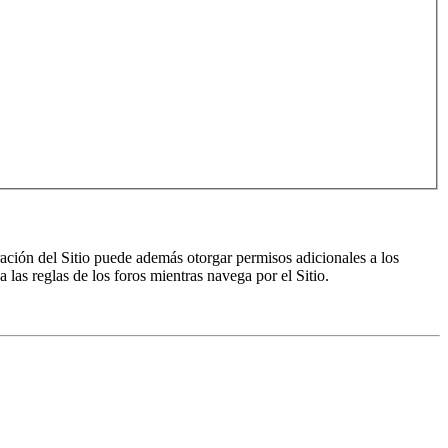
ración del Sitio puede además otorgar permisos adicionales a los
a las reglas de los foros mientras navega por el Sitio.