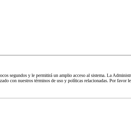
 pocos segundos y le permitirá un amplio acceso al sistema. La Administ
izado con nuestros términos de uso y políticas relacionadas. Por favor le