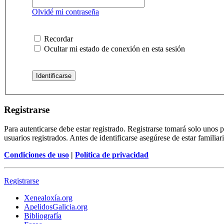
Olvidé mi contraseña
Recordar
Ocultar mi estado de conexión en esta sesión
Registrarse
Para autenticarse debe estar registrado. Registrarse tomará solo unos
usuarios registrados. Antes de identificarse asegúrese de estar familiar
Condiciones de uso
|
Política de privacidad
Registrarse
Xenealoxía.org
ApelidosGalicia.org
Bibliografía