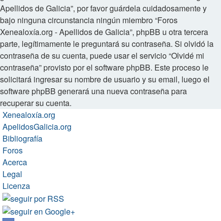
Apellidos de Galicia”, por favor guárdela cuidadosamente y
bajo ninguna circunstancia ningún miembro “Foros
Xenealoxía.org - Apellidos de Galicia”, phpBB u otra tercera
parte, legítimamente le preguntará su contraseña. Si olvidó la
contraseña de su cuenta, puede usar el servicio “Olvidé mi
contraseña” provisto por el software phpBB. Este proceso le
solicitará ingresar su nombre de usuario y su email, luego el
software phpBB generará una nueva contraseña para
recuperar su cuenta.
Xenealoxía.org
ApelidosGalicia.org
Bibliografía
Foros
Acerca
Legal
Licenza