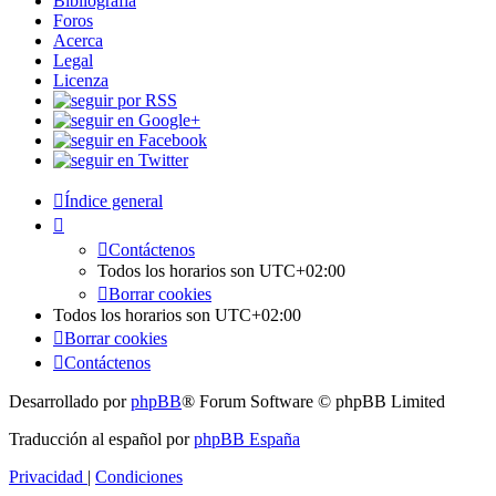
Bibliografía
Foros
Acerca
Legal
Licenza
Índice general
Contáctenos
Todos los horarios son
UTC+02:00
Borrar cookies
Todos los horarios son
UTC+02:00
Borrar cookies
Contáctenos
Desarrollado por
phpBB
® Forum Software © phpBB Limited
Traducción al español por
phpBB España
Privacidad
|
Condiciones