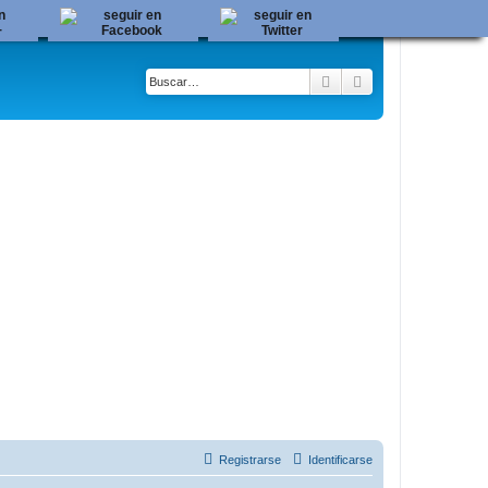
Buscar
Búsqueda avanza
Registrarse
Identificarse