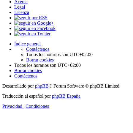
Acerca
Legal
Licenza
Índice general
Contáctenos
Todos los horarios son
UTC+02:00
Borrar cookies
Todos los horarios son
UTC+02:00
Borrar cookies
Contáctenos
Desarrollado por
phpBB
® Forum Software © phpBB Limited
Traducción al español por
phpBB España
Privacidad
|
Condiciones