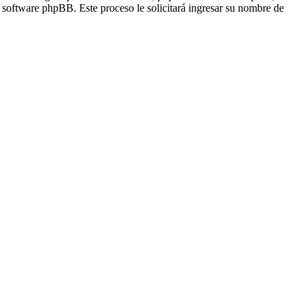
l software phpBB. Este proceso le solicitará ingresar su nombre de