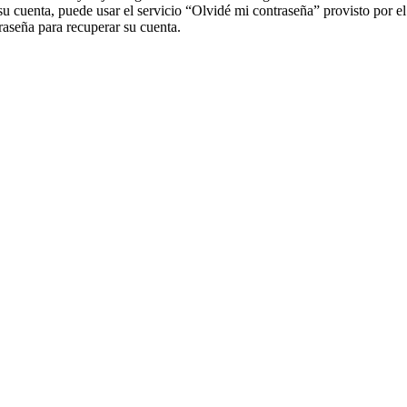
su cuenta, puede usar el servicio “Olvidé mi contraseña” provisto por e
aseña para recuperar su cuenta.