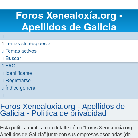
Foros Xenealoxía.org -
Apellidos de Galicia
Temas sin respuesta
Temas activos
Buscar
FAQ
Identificarse
Registrarse
Índice general
Buscar
Foros Xenealoxía.org - Apellidos de
Galicia - Política de privacidad
Esta política explica con detalle cómo “Foros Xenealoxía.org -
Apellidos de Galicia” junto con sus empresas asociadas (de