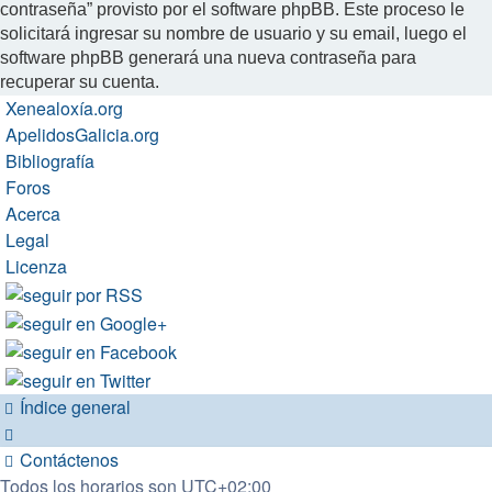
contraseña” provisto por el software phpBB. Este proceso le
solicitará ingresar su nombre de usuario y su email, luego el
software phpBB generará una nueva contraseña para
recuperar su cuenta.
Xenealoxía.org
ApelidosGalicia.org
Bibliografía
Foros
Acerca
Legal
Licenza
Índice general
Contáctenos
Todos los horarios son
UTC+02:00