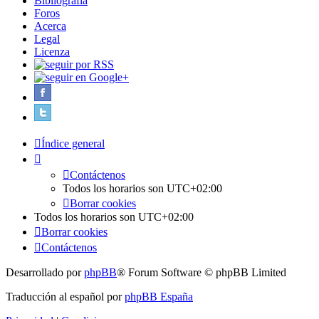
Bibliografía
Foros
Acerca
Legal
Licenza
Índice general
Contáctenos
Todos los horarios son
UTC+02:00
Borrar cookies
Todos los horarios son
UTC+02:00
Borrar cookies
Contáctenos
Desarrollado por
phpBB
® Forum Software © phpBB Limited
Traducción al español por
phpBB España