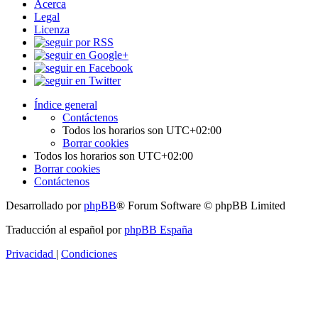
Acerca
Legal
Licenza
Índice general
Contáctenos
Todos los horarios son
UTC+02:00
Borrar cookies
Todos los horarios son
UTC+02:00
Borrar cookies
Contáctenos
Desarrollado por
phpBB
® Forum Software © phpBB Limited
Traducción al español por
phpBB España
Privacidad
|
Condiciones