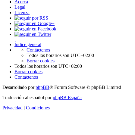
Acerca
Legal
Licenza
Índice general
Contáctenos
Todos los horarios son
UTC+02:00
Borrar cookies
Todos los horarios son
UTC+02:00
Borrar cookies
Contáctenos
Desarrollado por
phpBB
® Forum Software © phpBB Limited
Traducción al español por
phpBB España
Privacidad
|
Condiciones