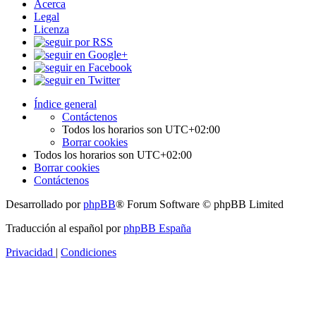
Acerca
Legal
Licenza
Índice general
Contáctenos
Todos los horarios son
UTC+02:00
Borrar cookies
Todos los horarios son
UTC+02:00
Borrar cookies
Contáctenos
Desarrollado por
phpBB
® Forum Software © phpBB Limited
Traducción al español por
phpBB España
Privacidad
|
Condiciones