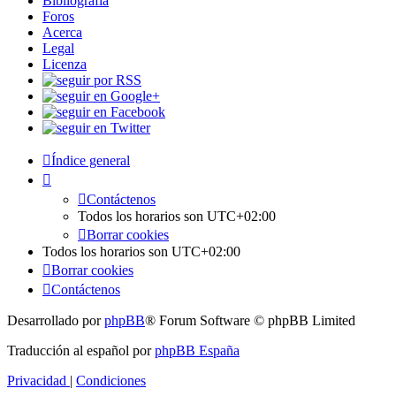
Bibliografía
Foros
Acerca
Legal
Licenza
Índice general
Contáctenos
Todos los horarios son
UTC+02:00
Borrar cookies
Todos los horarios son
UTC+02:00
Borrar cookies
Contáctenos
Desarrollado por
phpBB
® Forum Software © phpBB Limited
Traducción al español por
phpBB España
Privacidad
|
Condiciones