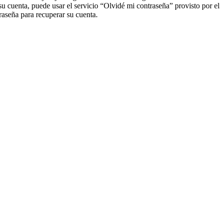
su cuenta, puede usar el servicio “Olvidé mi contraseña” provisto por e
aseña para recuperar su cuenta.