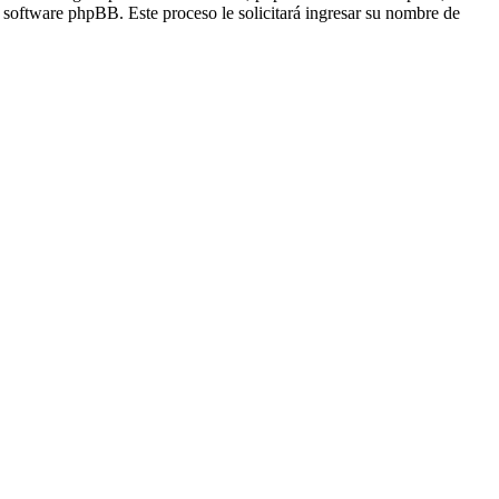
l software phpBB. Este proceso le solicitará ingresar su nombre de