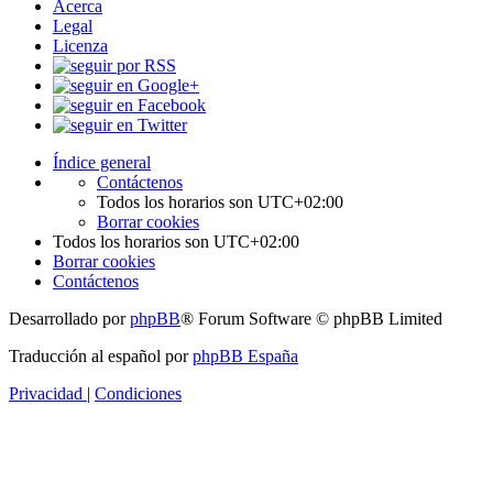
Acerca
Legal
Licenza
Índice general
Contáctenos
Todos los horarios son
UTC+02:00
Borrar cookies
Todos los horarios son
UTC+02:00
Borrar cookies
Contáctenos
Desarrollado por
phpBB
® Forum Software © phpBB Limited
Traducción al español por
phpBB España
Privacidad
|
Condiciones