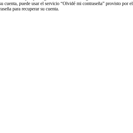
su cuenta, puede usar el servicio “Olvidé mi contraseña” provisto por e
aseña para recuperar su cuenta.