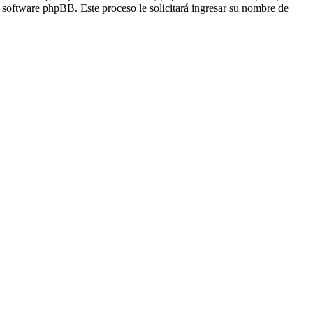
l software phpBB. Este proceso le solicitará ingresar su nombre de