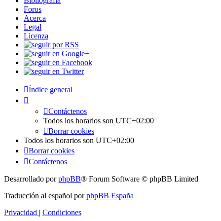
Bibliografía
Foros
Acerca
Legal
Licenza
Índice general
Contáctenos
Todos los horarios son
UTC+02:00
Borrar cookies
Todos los horarios son
UTC+02:00
Borrar cookies
Contáctenos
Desarrollado por
phpBB
® Forum Software © phpBB Limited
Traducción al español por
phpBB España
Privacidad
|
Condiciones