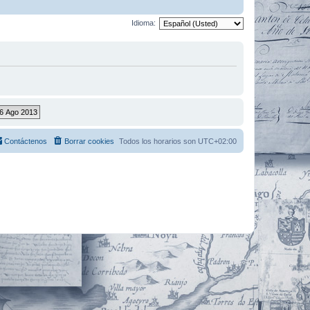
Idioma:
Contáctenos
Borrar cookies
Todos los horarios son
UTC+02:00