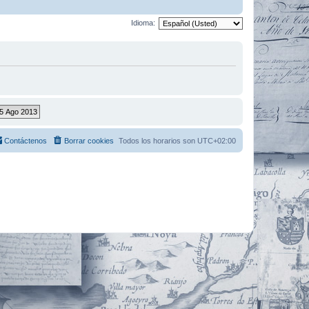
Idioma:
Contáctenos
Borrar cookies
Todos los horarios son
UTC+02:00