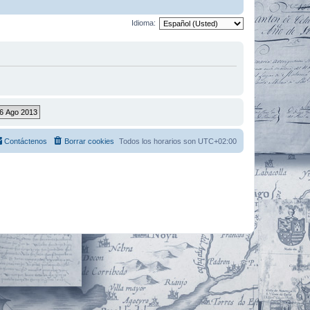
Idioma:
Contáctenos
Borrar cookies
Todos los horarios son
UTC+02:00