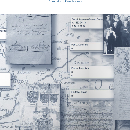
Privacidad
|
Condiciones