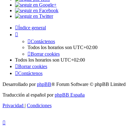
Índice general
Contáctenos
Todos los horarios son
UTC+02:00
Borrar cookies
Todos los horarios son
UTC+02:00
Borrar cookies
Contáctenos
Desarrollado por
phpBB
® Forum Software © phpBB Limited
Traducción al español por
phpBB España
Privacidad
|
Condiciones