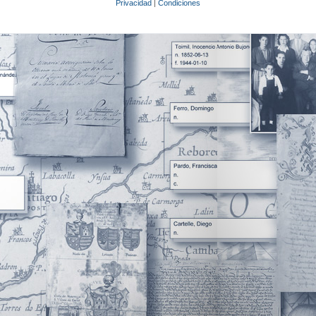
Privacidad
|
Condiciones