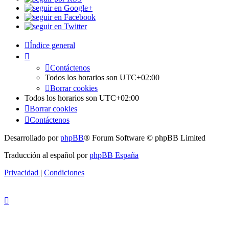
Índice general
Contáctenos
Todos los horarios son
UTC+02:00
Borrar cookies
Todos los horarios son
UTC+02:00
Borrar cookies
Contáctenos
Desarrollado por
phpBB
® Forum Software © phpBB Limited
Traducción al español por
phpBB España
Privacidad
|
Condiciones