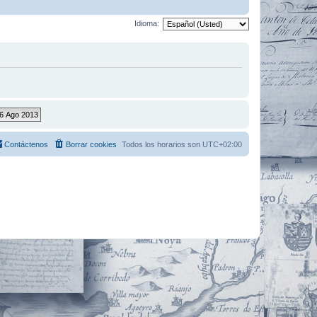
Idioma:
Contáctenos
Borrar cookies
Todos los horarios son
UTC+02:00