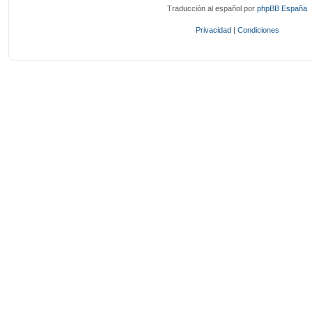
Traducción al español por
phpBB España
Privacidad
|
Condiciones