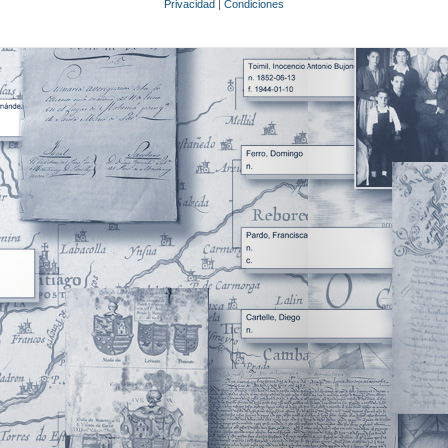
Privacidad
|
Condiciones