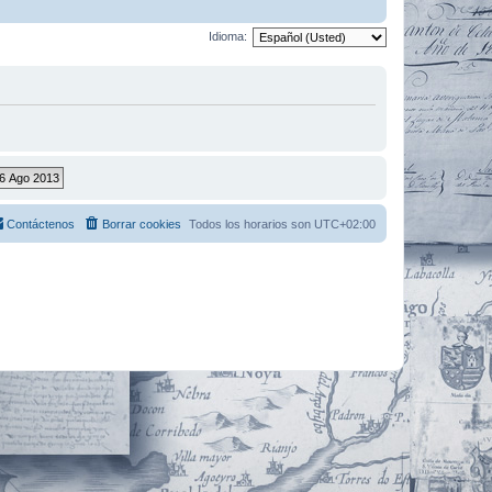
Idioma:
Contáctenos
Borrar cookies
Todos los horarios son
UTC+02:00