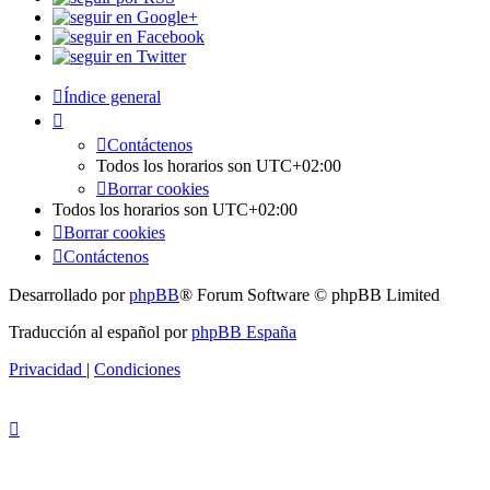
Índice general
Contáctenos
Todos los horarios son
UTC+02:00
Borrar cookies
Todos los horarios son
UTC+02:00
Borrar cookies
Contáctenos
Desarrollado por
phpBB
® Forum Software © phpBB Limited
Traducción al español por
phpBB España
Privacidad
|
Condiciones