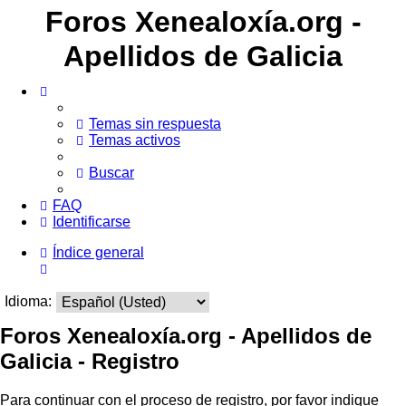
Foros Xenealoxía.org -
Apellidos de Galicia
Temas sin respuesta
Temas activos
Buscar
FAQ
Identificarse
Índice general
Buscar
Idioma:
Foros Xenealoxía.org - Apellidos de
Galicia - Registro
Para continuar con el proceso de registro, por favor indique