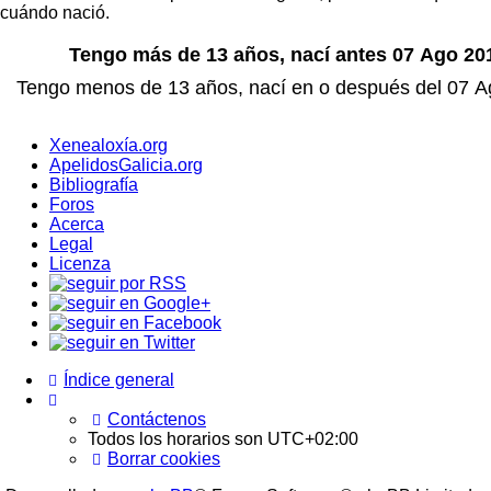
cuándo nació.
Xenealoxía.org
ApelidosGalicia.org
Bibliografía
Foros
Acerca
Legal
Licenza
Índice general
Contáctenos
Todos los horarios son
UTC+02:00
Borrar cookies