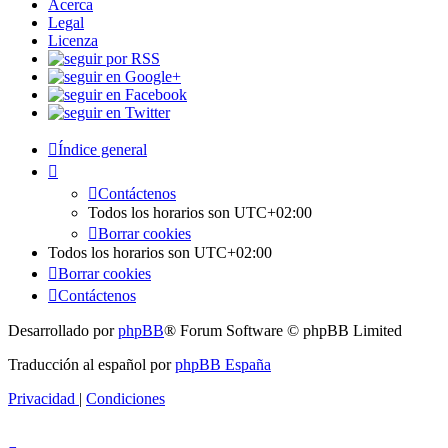
Acerca
Legal
Licenza
Índice general
Contáctenos
Todos los horarios son
UTC+02:00
Borrar cookies
Todos los horarios son
UTC+02:00
Borrar cookies
Contáctenos
Desarrollado por
phpBB
® Forum Software © phpBB Limited
Traducción al español por
phpBB España
Privacidad
|
Condiciones