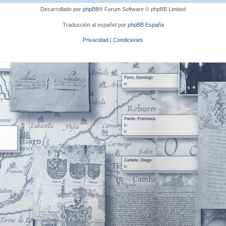
Desarrollado por
phpBB
® Forum Software © phpBB Limited
Traducción al español por
phpBB España
Privacidad
|
Condiciones