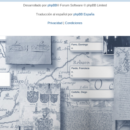
Desarrollado por
phpBB
® Forum Software © phpBB Limited
Traducción al español por
phpBB España
Privacidad
|
Condiciones