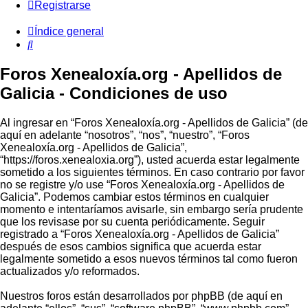
Registrarse
Índice general
Buscar
Foros Xenealoxía.org - Apellidos de
Galicia - Condiciones de uso
Al ingresar en “Foros Xenealoxía.org - Apellidos de Galicia” (de
aquí en adelante “nosotros”, “nos”, “nuestro”, “Foros
Xenealoxía.org - Apellidos de Galicia”,
“https://foros.xenealoxia.org”), usted acuerda estar legalmente
sometido a los siguientes términos. En caso contrario por favor
no se registre y/o use “Foros Xenealoxía.org - Apellidos de
Galicia”. Podemos cambiar estos términos en cualquier
momento e intentaríamos avisarle, sin embargo sería prudente
que los revisase por su cuenta periódicamente. Seguir
registrado a “Foros Xenealoxía.org - Apellidos de Galicia”
después de esos cambios significa que acuerda estar
legalmente sometido a esos nuevos términos tal como fueron
actualizados y/o reformados.
Nuestros foros están desarrollados por phpBB (de aquí en