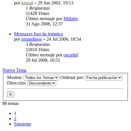
por
kruzul
»
29 Jun 2002, 19:13
1
Respuestas
11428
Vistas
Último mensaje
por
Millafre
31 Ago 2008, 12:37
Mensaxes fora da tematica
por
irmandinos
»
24 Jul 2006, 18:54
3
Respuestas
11810
Vistas
Último mensaje
por
oscarlpf
29 Jul 2008, 16:51
Nuevo Tema
Mostrar:
Ordenar por:
Dirección:
88 temas
1
2
Siguiente