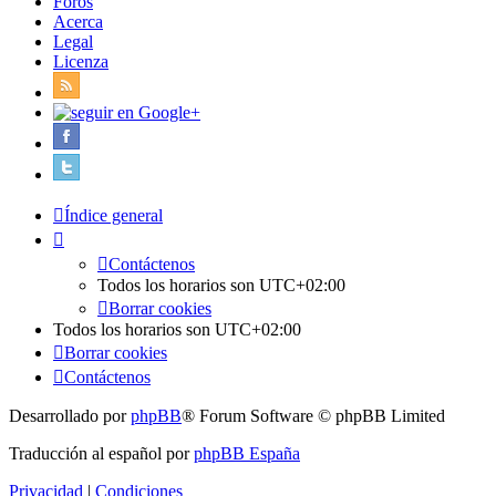
Foros
Acerca
Legal
Licenza
Índice general
Contáctenos
Todos los horarios son
UTC+02:00
Borrar cookies
Todos los horarios son
UTC+02:00
Borrar cookies
Contáctenos
Desarrollado por
phpBB
® Forum Software © phpBB Limited
Traducción al español por
phpBB España
Privacidad
|
Condiciones