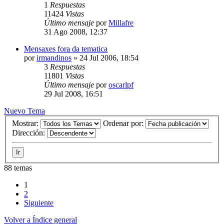
1
Respuestas
11424
Vistas
Último mensaje
por
Millafre
31 Ago 2008, 12:37
Mensaxes fora da tematica
por
irmandinos
»
24 Jul 2006, 18:54
3
Respuestas
11801
Vistas
Último mensaje
por
oscarlpf
29 Jul 2008, 16:51
Nuevo Tema
Mostrar:
Ordenar por:
Dirección:
88 temas
1
2
Siguiente
Volver a Índice general