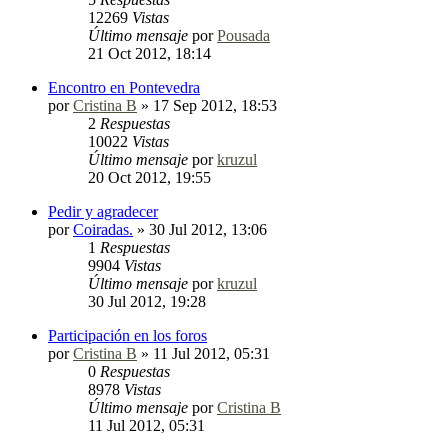
12269
Vistas
Último mensaje
por
Pousada
21 Oct 2012, 18:14
Encontro en Pontevedra
por
Cristina B
»
17 Sep 2012, 18:53
2
Respuestas
10022
Vistas
Último mensaje
por
kruzul
20 Oct 2012, 19:55
Pedir y agradecer
por
Coiradas.
»
30 Jul 2012, 13:06
1
Respuestas
9904
Vistas
Último mensaje
por
kruzul
30 Jul 2012, 19:28
Participación en los foros
por
Cristina B
»
11 Jul 2012, 05:31
0
Respuestas
8978
Vistas
Último mensaje
por
Cristina B
11 Jul 2012, 05:31