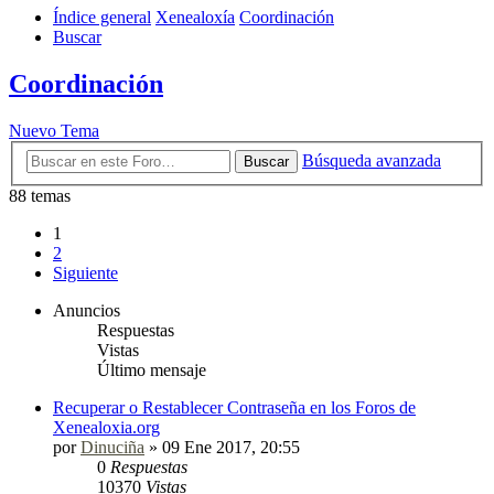
Índice general
Xenealoxía
Coordinación
Buscar
Coordinación
Nuevo Tema
Búsqueda avanzada
Buscar
88 temas
1
2
Siguiente
Anuncios
Respuestas
Vistas
Último mensaje
Recuperar o Restablecer Contraseña en los Foros de
Xenealoxia.org
por
Dinuciña
»
09 Ene 2017, 20:55
0
Respuestas
10370
Vistas