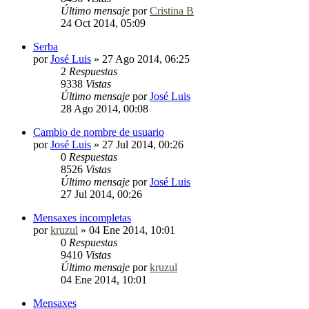
Último mensaje
por
Cristina B
24 Oct 2014, 05:09
Serba
por
José Luis
»
27 Ago 2014, 06:25
2
Respuestas
9338
Vistas
Último mensaje
por
José Luis
28 Ago 2014, 00:08
Cambio de nombre de usuario
por
José Luis
»
27 Jul 2014, 00:26
0
Respuestas
8526
Vistas
Último mensaje
por
José Luis
27 Jul 2014, 00:26
Mensaxes incompletas
por
kruzul
»
04 Ene 2014, 10:01
0
Respuestas
9410
Vistas
Último mensaje
por
kruzul
04 Ene 2014, 10:01
Mensaxes