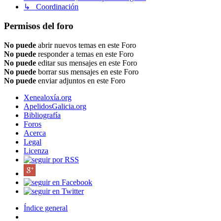
↳ Coordinación
Permisos del foro
No puede
abrir nuevos temas en este Foro
No puede
responder a temas en este Foro
No puede
editar sus mensajes en este Foro
No puede
borrar sus mensajes en este Foro
No puede
enviar adjuntos en este Foro
Xenealoxía.org
ApelidosGalicia.org
Bibliografía
Foros
Acerca
Legal
Licenza
Índice general